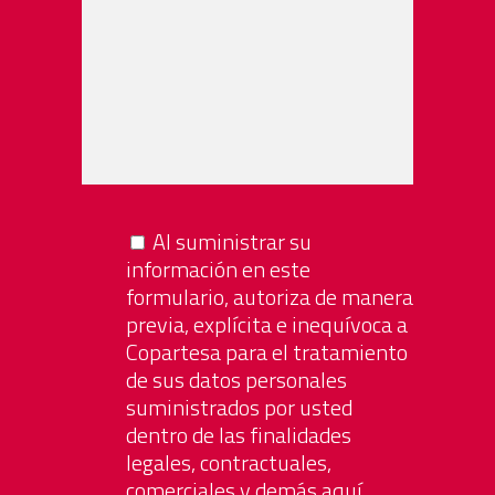
Al suministrar su
información en este
formulario, autoriza de manera
previa, explícita e inequívoca a
Copartesa para el tratamiento
de sus datos personales
suministrados por usted
dentro de las finalidades
legales, contractuales,
comerciales y demás aquí