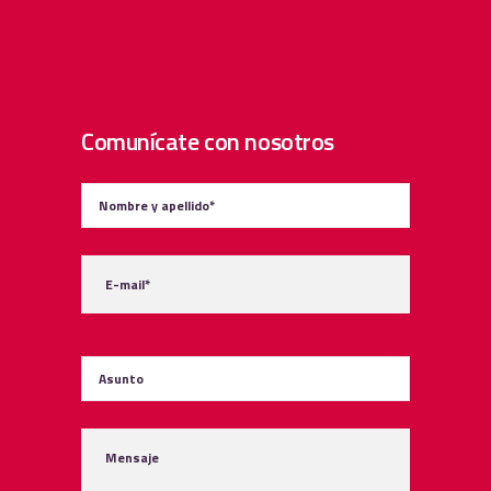
Comunícate con nosotros