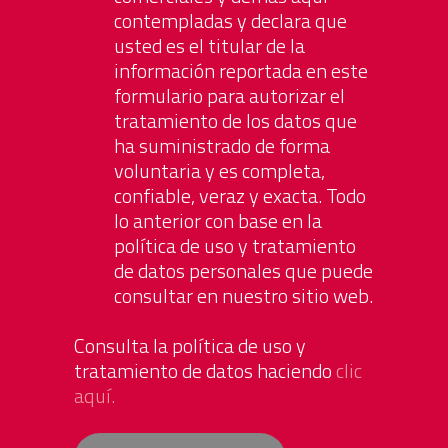
contempladas y declara que
usted es el titular de la
información reportada en este
formulario para autorizar el
tratamiento de los datos que
ha suministrado de forma
voluntaria y es completa,
confiable, veraz y exacta. Todo
lo anterior con base en la
política de uso y tratamiento
de datos personales que puede
consultar en nuestro sitio web.
Consulta la política de uso y
tratamiento de datos haciendo
clic
aquí.