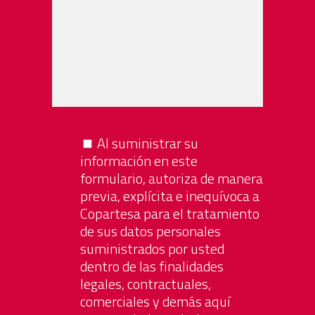
Al suministrar su
información en este
formulario, autoriza de manera
previa, explícita e inequívoca a
Copartesa para el tratamiento
de sus datos personales
suministrados por usted
dentro de las finalidades
legales, contractuales,
comerciales y demás aquí