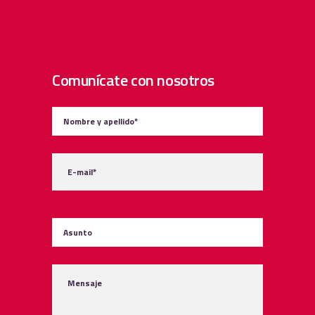
Comunícate con nosotros