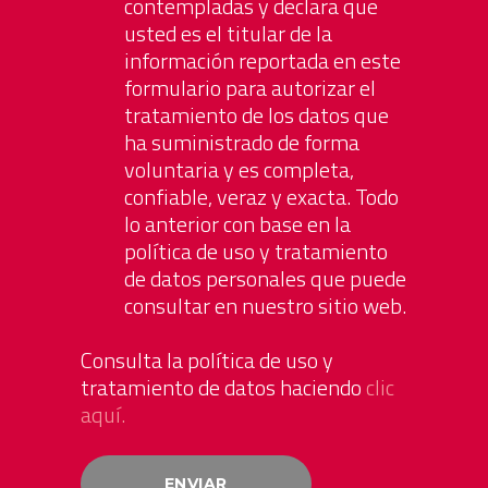
contempladas y declara que
usted es el titular de la
información reportada en este
formulario para autorizar el
tratamiento de los datos que
ha suministrado de forma
voluntaria y es completa,
confiable, veraz y exacta. Todo
lo anterior con base en la
política de uso y tratamiento
de datos personales que puede
consultar en nuestro sitio web.
Consulta la política de uso y
tratamiento de datos haciendo
clic
aquí.