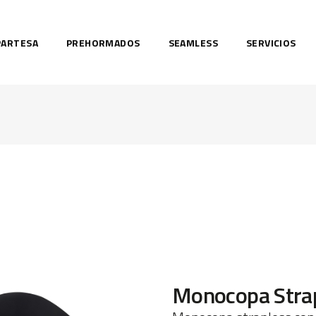
PARTESA
PREHORMADOS
SEAMLESS
SERVICIOS
Monocopa Stra