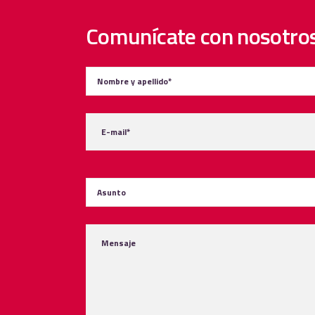
Comunícate con nosotro