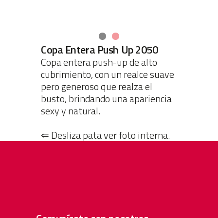
Copa Entera Push Up 2050
Copa entera push-up de alto
cubrimiento, con un realce suave
pero generoso que realza el
busto, brindando una apariencia
sexy y natural.
⇐ Desliza pata ver foto interna.