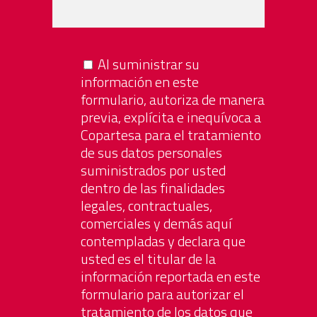
Al suministrar su
información en este
formulario, autoriza de manera
previa, explícita e inequívoca a
Copartesa para el tratamiento
de sus datos personales
suministrados por usted
dentro de las finalidades
legales, contractuales,
comerciales y demás aquí
contempladas y declara que
usted es el titular de la
información reportada en este
formulario para autorizar el
tratamiento de los datos que