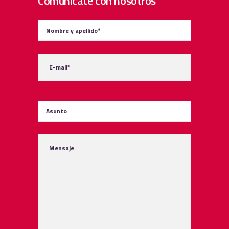
Comunícate con nosotros