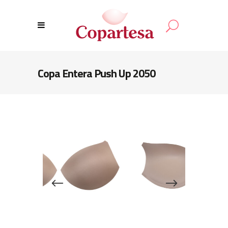
Copa Entera Push Up 2050